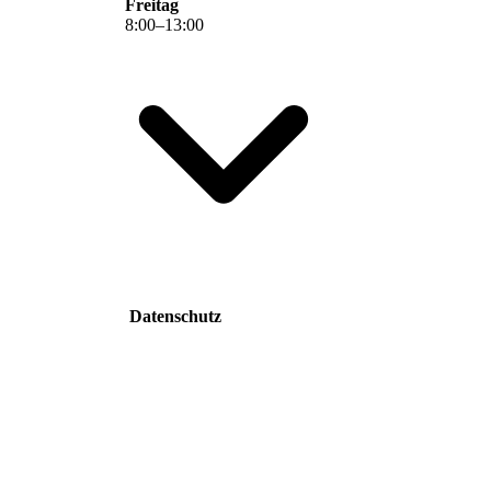
Freitag
8
:
00
–
13
:
00
Datenschutz