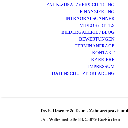
ZAHN-ZUSATZVERSICHERUNG
FINANZIERUNG
INTRAORALSCANNER
VIDEOS / REELS
BILDERGALERIE / BLOG
BEWERTUNGEN
TERMINANFRAGE
KONTAKT
KARRIERE
IMPRESSUM
DATENSCHUTZERKLÄRUNG
Dr. S. Hesener & Team - Zahnarztpraxis und
Ort:
Wilhelmstraße 83, 53879 Euskirchen |