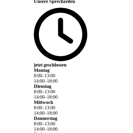
Unsere Sprechzeiten
jetzt geschlossen
Montag
8
:
00
–
13
:
00
14
:
00
–
18
:
00
Dienstag
8
:
00
–
13
:
00
14
:
00
–
18
:
00
Mittwoch
8
:
00
–
13
:
00
14
:
00
–
18
:
00
Donnerstag
8
:
00
–
13
:
00
14
:
00
–
18
:
00