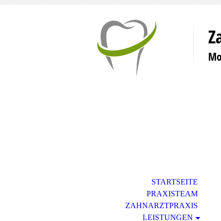
Z
Mo
STARTSEITE
PRAXISTEAM
ZAHNARZTPRAXIS
LEISTUNGEN