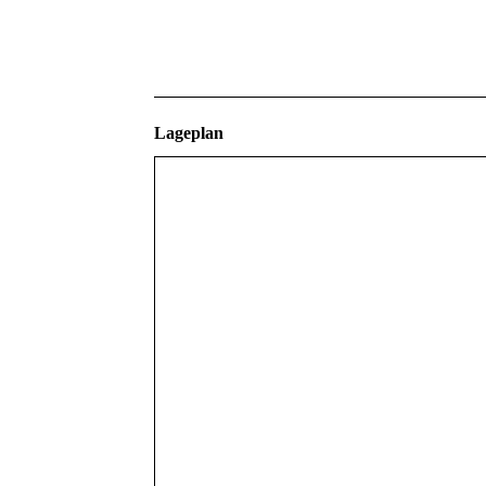
Lageplan