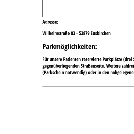
Adresse:
Wilhelmstraße 83 -
53879 Euskirchen
Parkmöglichkeiten
:
Für unsere Patienten reservierte Parkplätze (drei 
gegenüberliegenden Straßenseite. Weitere zahlrei
(Parkschein notwendig) oder in den nahgelegene