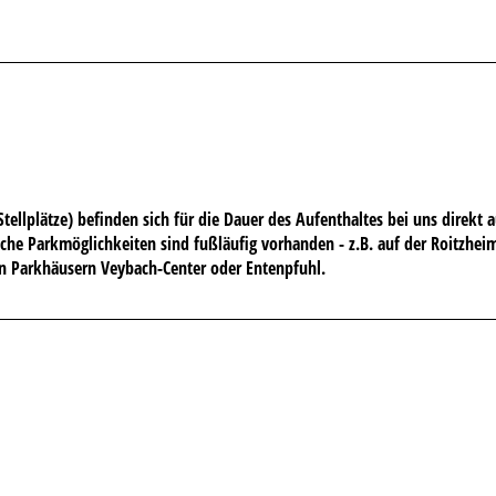
Stellplätze) befinden sich für die Dauer des Aufenthaltes bei uns direkt a
che Parkmöglichkeiten sind fußläufig vorhanden - z.B. auf der Roitzheim
n Parkhäusern Veybach-Center oder Entenpfuhl.