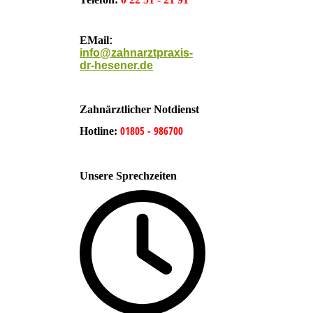
EMail
:
info@zahnarztpraxis-
dr-hesener.de
Zahnärztlicher Notdienst
01805 - 986700
Hotline:
Unsere Sprechzeiten