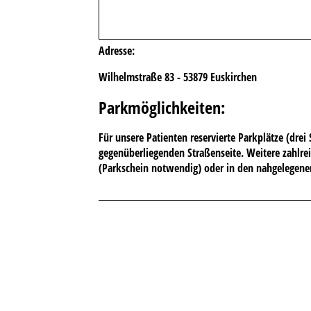
Adresse:
Wilhelmstraße 83 -
53879 Euskirchen
Parkmöglichkeiten
:
Für unsere Patienten reservierte Parkplätze (drei 
gegenüberliegenden Straßenseite. Weitere zahlrei
(Parkschein notwendig) oder in den nahgelegene