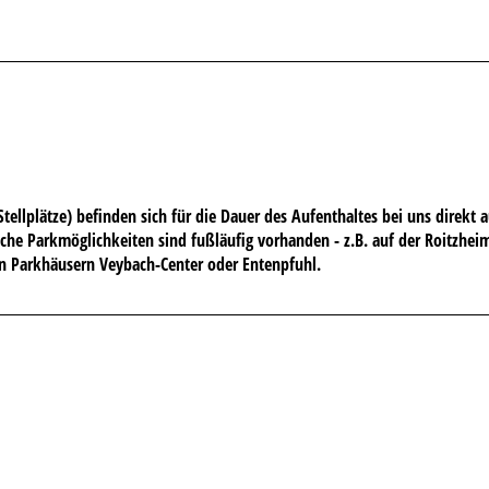
Stellplätze) befinden sich für die Dauer des Aufenthaltes bei uns direkt a
che Parkmöglichkeiten sind fußläufig vorhanden - z.B. auf der Roitzheim
n Parkhäusern Veybach-Center oder Entenpfuhl.