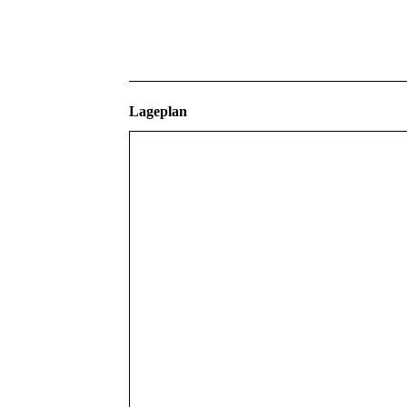
Lageplan