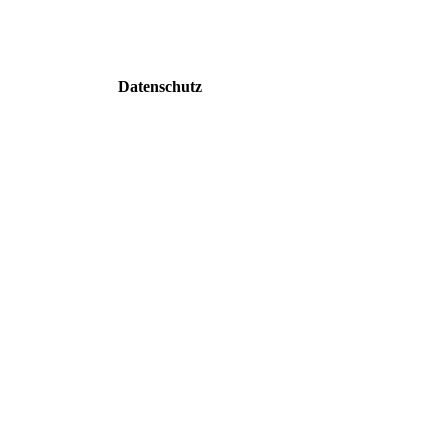
Datenschutz