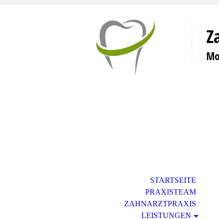
Z
Mo
STARTSEITE
PRAXISTEAM
ZAHNARZTPRAXIS
LEISTUNGEN