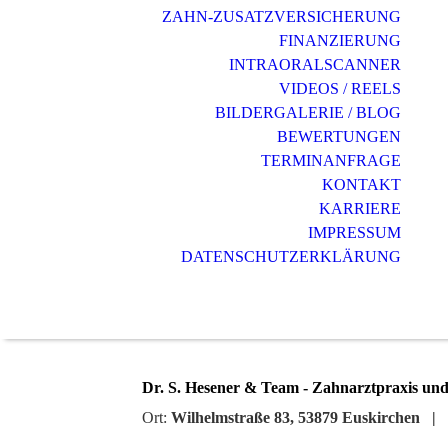
ZAHN-ZUSATZVERSICHERUNG
FINANZIERUNG
INTRAORALSCANNER
VIDEOS / REELS
BILDERGALERIE / BLOG
BEWERTUNGEN
TERMINANFRAGE
KONTAKT
KARRIERE
IMPRESSUM
DATENSCHUTZERKLÄRUNG
Dr. S. Hesener & Team - Zahnarztpraxis und
Ort:
Wilhelmstraße 83, 53879 Euskirchen |