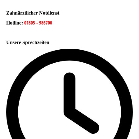
Zahnärztlicher Notdienst
01805 - 986700
Hotline:
Unsere Sprechzeiten