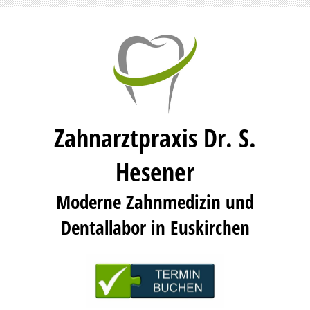
Zahnarztpraxis Dr. S.
Hesener
Moderne Zahnmedizin und
Dentallabor in Euskirchen