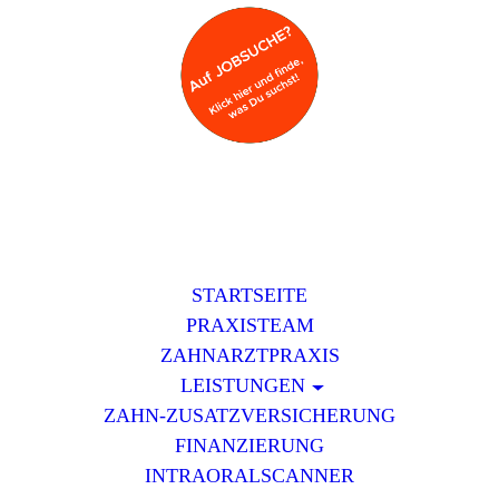
STARTSEITE
PRAXISTEAM
ZAHNARZTPRAXIS
LEISTUNGEN
ZAHN-ZUSATZVERSICHERUNG
FINANZIERUNG
INTRAORALSCANNER