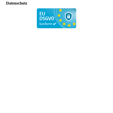
Datenschutz