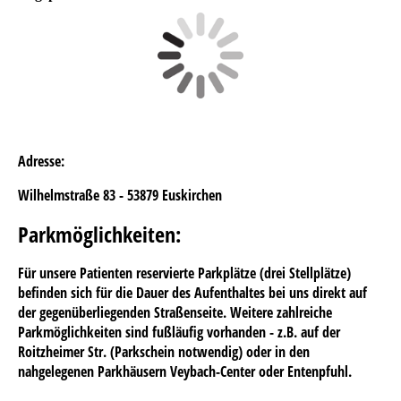
Adresse:
Wilhelmstraße 83 -
53879 Euskirchen
Parkmöglichkeiten
:
Für unsere Patienten reservierte Parkplätze (drei Stellplätze)
befinden sich für die Dauer des Aufenthaltes bei uns direkt auf
der gegenüberliegenden Straßenseite. Weitere zahlreiche
Parkmöglichkeiten sind fußläufig vorhanden - z.B. auf der
Roitzheimer Str. (Parkschein notwendig) oder in den
nahgelegenen Parkhäusern Veybach-Center oder Entenpfuhl.