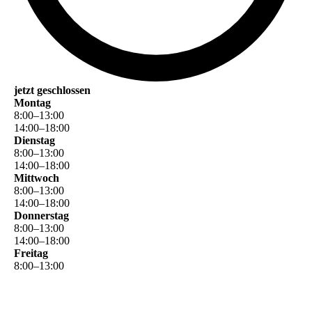
jetzt geschlossen
Montag
8
:
00
–
13
:
00
14
:
00
–
18
:
00
Dienstag
8
:
00
–
13
:
00
14
:
00
–
18
:
00
Mittwoch
8
:
00
–
13
:
00
14
:
00
–
18
:
00
Donnerstag
8
:
00
–
13
:
00
14
:
00
–
18
:
00
Freitag
8
:
00
–
13
:
00