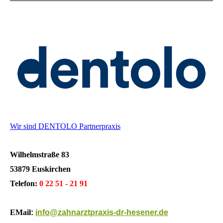
Wir sind DENTOLO Partnerpraxis
Wilhelmstraße 83
53879 Euskirchen
Telefon:
0 22 51 - 21 91
EMail
:
info@zahnarztpraxis-dr-hesener.de